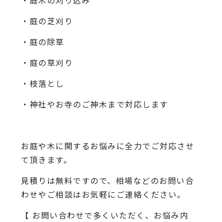
・庭木の刈り込み
・庭の芝刈り
・庭の除草
・庭の草刈り
・枝落とし
・神社やお寺のご神木まで対応します
お庭や木に関するお悩みに全力でご対応させ
て頂きます。
見積りは無料ですので、相場などのお問い合
わせやご相談はお気軽にご連絡ください。
【 お問い合わせで多くいただく、お悩み内