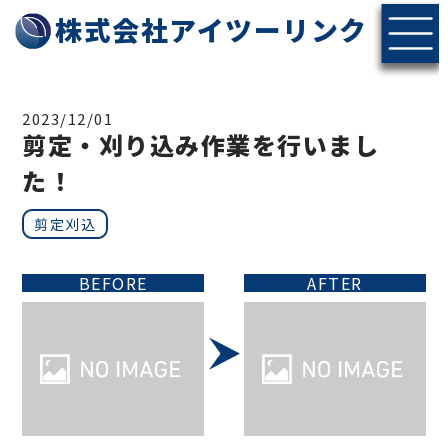
株式会社アイツーリンク
2023/12/01
剪定・刈り込み作業を行いまし
た！
剪定刈込
BEFORE
AFTER