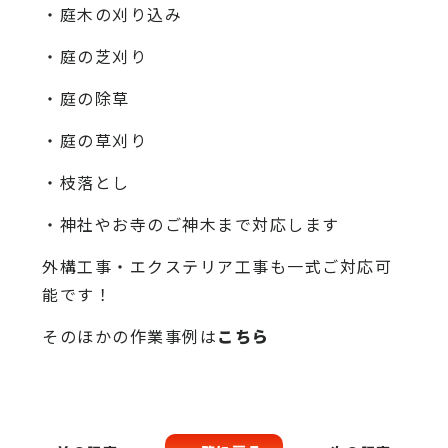
・庭木の刈り込み
・庭の芝刈り
・庭の除草
・庭の草刈り
・枝落とし
・神社やお寺のご神木まで対応します
外構工事・エクステリア工事も一式ご対応可
能です！
そのほかの作業事例は
こちら