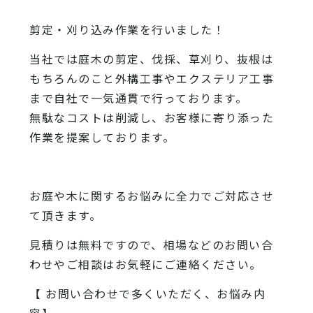
剪定・刈り込み作業を行いました！
当社では庭木の剪定、伐採、草刈り、抜根は
もちろんのこと外構工事やエクステリア工事
まで自社で一気通貫で行っております。
無駄なコストは削減し、お客様に寄り添った
作業を提案しております。
お庭や木に関するお悩みに全力でご対応させ
て頂きます。
見積りは無料ですので、相場などのお問い合
わせやご相談はお気軽にご連絡ください。
【 お問い合わせで多くいただく、お悩み内