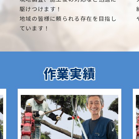
駆けつけます！
地域の皆様に頼られる存在を目指し
ています！
作業実績