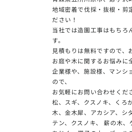
地域密着で伐採・抜根・剪
ださい！
当社では造園工事はもちろ
す。
見積もりは無料ですので、
お庭や木に関するお悩みに
企業様や、施設様、マンシ
ので、
お気軽にお問い合わせくだ
松、スギ、クスノキ、くろ
木、金木犀、アカシア、シ
テン、クスノキ、 薪の木