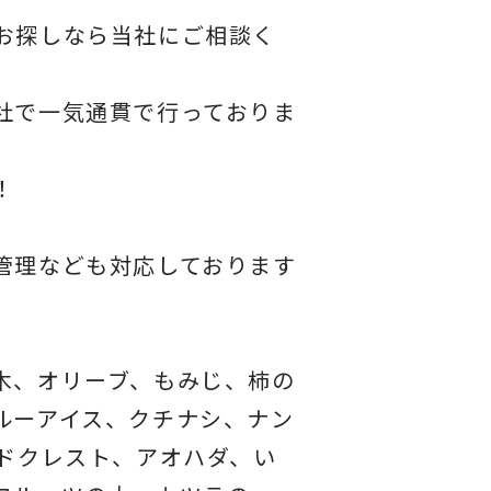
お探しなら当社にご相談く
社で一気通貫で行っておりま
！
管理なども対応しております
木、オリーブ、もみじ、柿の
ルーアイス、クチナシ、ナン
ドクレスト、アオハダ、い