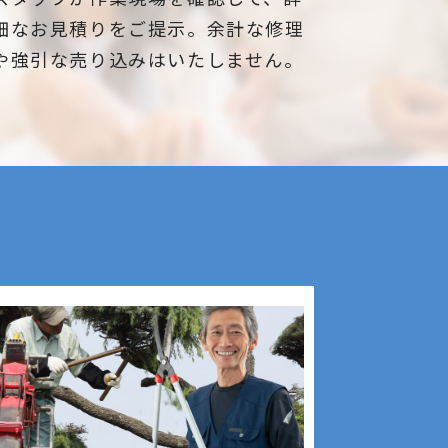
細なお見積りをご提示。余計な修理
や強引な売り込みはいたしません。