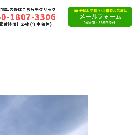
お電話の際はこちらをクリック
50-1807-3306
受付時間】24h(年中無休)