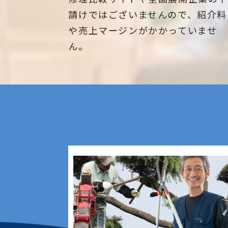
請けではございませんので、紹介料
や売上マージンがかかっていませ
ん。