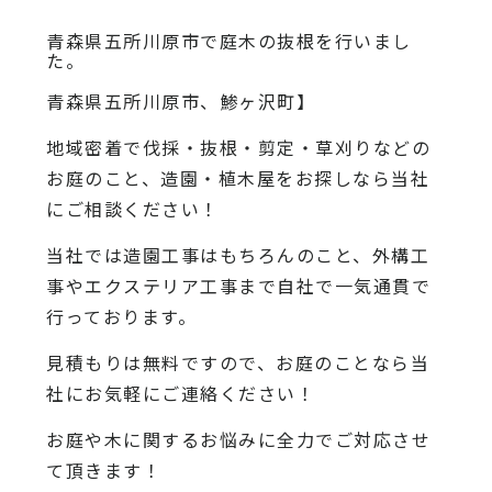
青森県五所川原市で庭木の抜根を行いまし
た。
青森県五所川原市、鯵ヶ沢町】
地域密着で伐採・抜根・剪定・草刈りなどの
お庭のこと、造園・植木屋をお探しなら当社
にご相談ください！
当社では造園工事はもちろんのこと、外構工
事やエクステリア工事まで自社で一気通貫で
行っております。
見積もりは無料ですので、お庭のことなら当
社にお気軽にご連絡ください！
お庭や木に関するお悩みに全力でご対応させ
て頂きます！