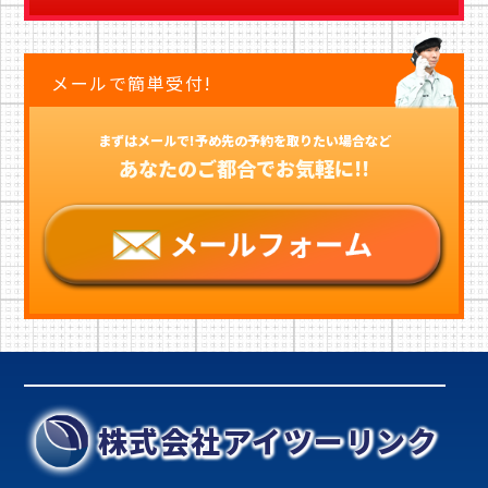
メールで簡単受付!
まずはメールで!予め先の予約を取りたい場合など
あなたのご都合でお気軽に!!
株式会社アイツーリンク