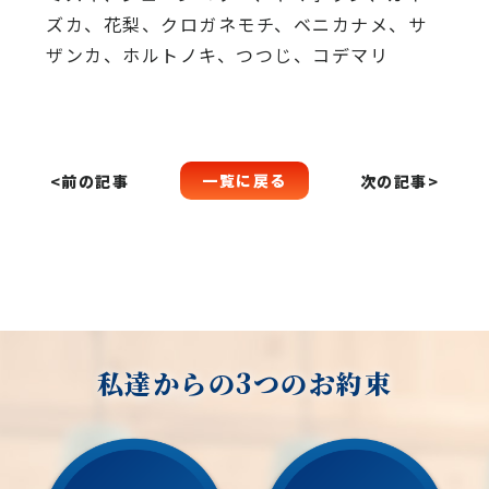
ズカ、花梨、クロガネモチ、ベニカナメ、サ
ザンカ、ホルトノキ、つつじ、コデマリ
一覧に戻る
<前の記事
次の記事>
私達からの3つのお約束