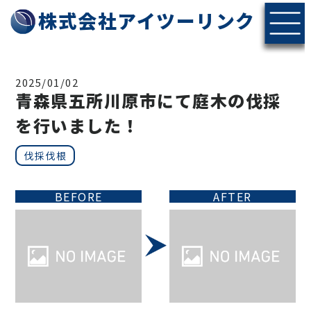
株式会社アイツーリンク
2025/01/02
青森県五所川原市にて庭木の伐採
を行いました！
伐採伐根
BEFORE
AFTER