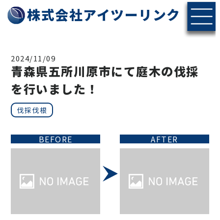
株式会社アイツーリンク
2024/11/09
青森県五所川原市にて庭木の伐採
を行いました！
伐採伐根
BEFORE
AFTER