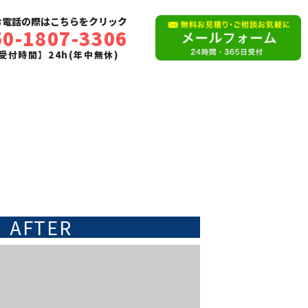
お電話の際はこちらをクリック
50-1807-3306
受付時間】24h(年中無休)
AFTER