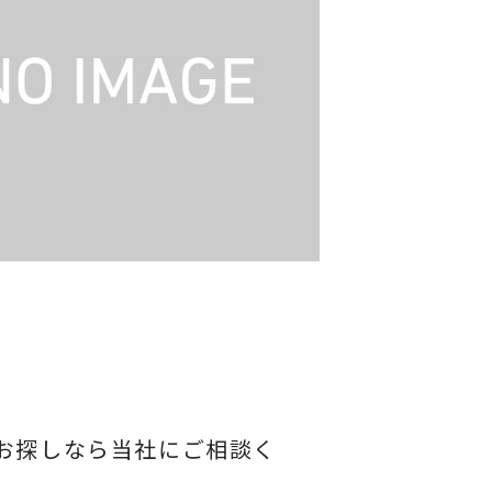
お探しなら当社にご相談く