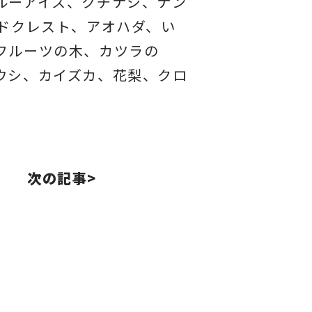
ルーアイス、
クチナシ、ナン
ドクレスト、アオハダ、い
フルーツの木、カツラの
ウシ、カイズカ、
花梨、クロ
次の記事>