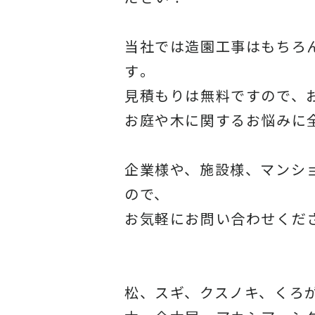
当社では造園工事はもちろ
す
。
見積もりは無料ですので、
お庭や木に関するお悩みに
企業様や、施設様、マンシ
ので、
お気軽にお問い合わせくだ
松、スギ、クスノキ、くろ