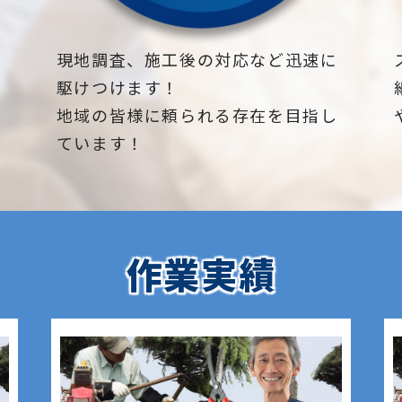
下
現地調査、施工後の対応など迅速に
駆けつけます！
地域の皆様に頼られる存在を目指し
ています！
作業実績