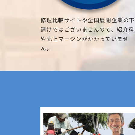
修理比較サイトや全国展開企業の
請けではございませんので、紹介料
や売上マージンがかかっていませ
ん。