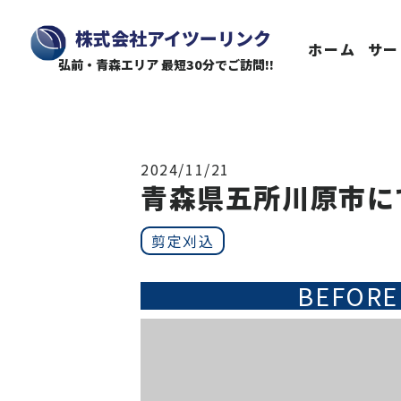
株式会社アイツーリンク
ホーム
サー
弘前・青森エリア 最短30分でご訪問!!
2024/11/21
青森県五所川原市に
剪定刈込
BEFORE