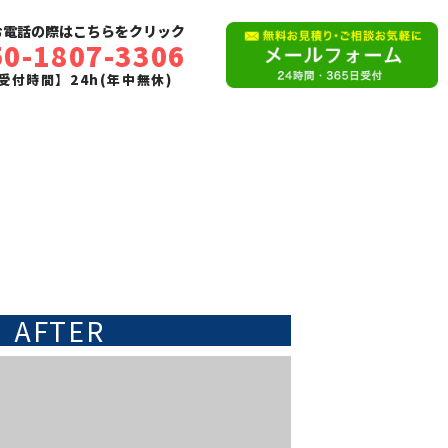
お電話の際はこちらをクリック
50-1807-3306
受付時間】24h(年中無休)
AFTER