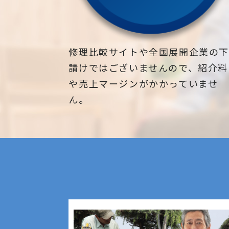
修理比較サイトや全国展開企業の
請けではございませんので、紹介料
や売上マージンがかかっていませ
ん。