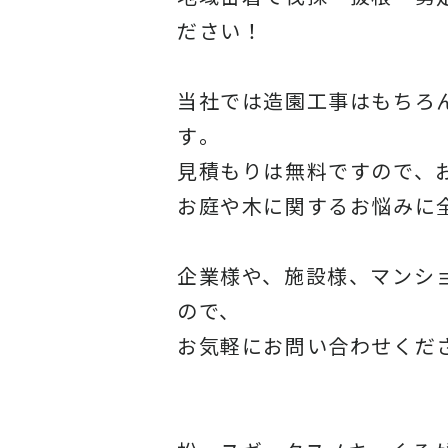
ださい！
当社では造園工事はもちろ
す
。
見積もりは無料ですので、
お庭や木に関するお悩みに
企業様や、施設様、マンシ
ので、
お気軽にお問い合わせくだ