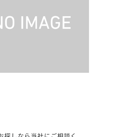
お探しなら当社にご相談く