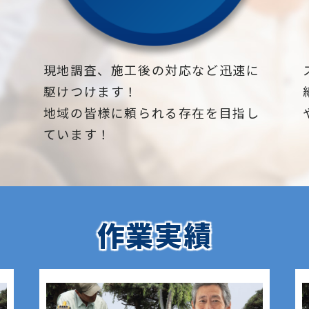
下
現地調査、施工後の対応など迅速に
駆けつけます！
地域の皆様に頼られる存在を目指し
ています！
作業実績