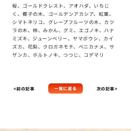
桜、ゴールドクレスト、アオハダ、いちじ
く、椰子の木、ゴールデンアカシア、紅葉、
シマトネリコ、グレープフルーツの木、カツ
ラの木、柿、みかん、グミ、エゴノキ、ハナ
ミズキ、ジューンベリー、ヤマボウシ、カイ
ズカ、花梨、クロガネモチ、ベニカナメ、サ
ザンカ、ホルトノキ、つつじ、コデマリ
一覧に戻る
<前の記事
次の記事>