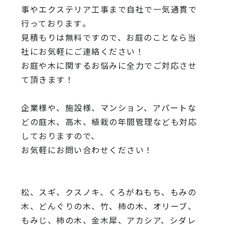
事やエクステリア工事まで自社で一気通貫で
行っております
。
見積もりは無料ですので、
お庭のことなら当
社にお気軽にご連絡ください！
お庭や木に関するお悩みに全力でご対応させ
て頂きます！
企業様や、施設様、マンション、アパートな
どの庭木、高木、
植栽の年間管理なども対応
しておりますので、
お気軽にお問い合わせください！
松、スギ、クスノキ、くろがねもち、もみの
木、どんぐりの木、
竹、柿の木、オリーブ、
もみじ、柿の木、金木犀、アカシア、
シダレ