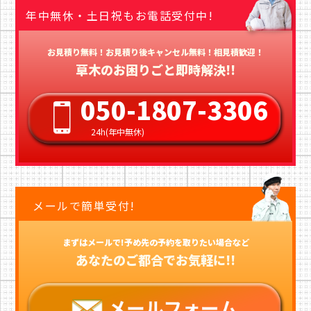
年中無休・土日祝もお電話受付中!
お見積り無料！お見積り後キャンセル無料！相見積歓迎！
草木のお困りごと即時解決!!
050-1807-3306
24h(年中無休)
メールで簡単受付!
まずはメールで!予め先の予約を取りたい場合など
あなたのご都合でお気軽に!!