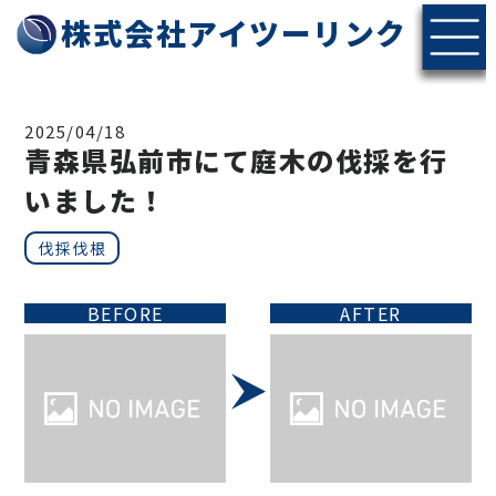
株式会社アイツーリンク
2025/04/18
青森県弘前市にて庭木の伐採を行
いました！
伐採伐根
BEFORE
AFTER