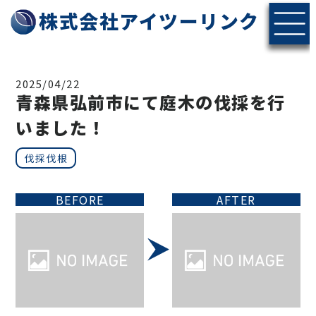
株式会社アイツーリンク
2025/04/22
青森県弘前市にて庭木の伐採を行
いました！
伐採伐根
BEFORE
AFTER