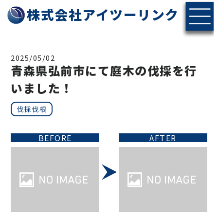
株式会社アイツーリンク
2025/05/02
青森県弘前市にて庭木の伐採を行
いました！
伐採伐根
BEFORE
AFTER