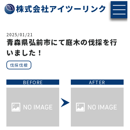
株式会社アイツーリンク
2025/01/21
青森県弘前市にて庭木の伐採を行
いました！
伐採伐根
BEFORE
AFTER