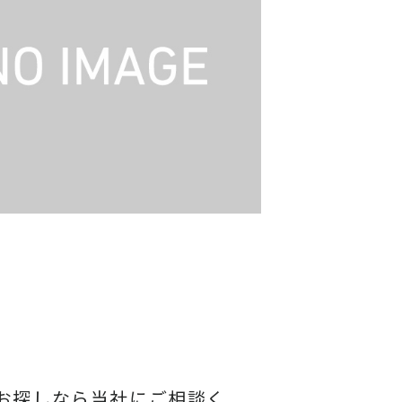
お探しなら当社にご相談く