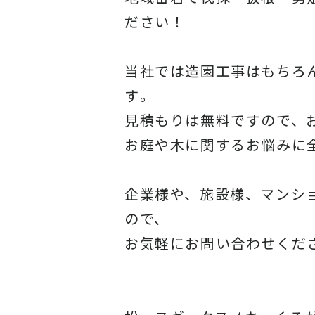
ださい！
当社では造園工事はもちろ
す
。
見積もりは無料ですので、
お庭や木に関するお悩みに
企業様や、施設様、マンシ
ので、
お気軽にお問い合わせくだ