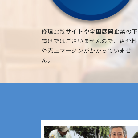
修理比較サイトや全国展開企業の
請けではございませんので、紹介料
や売上マージンがかかっていませ
ん。