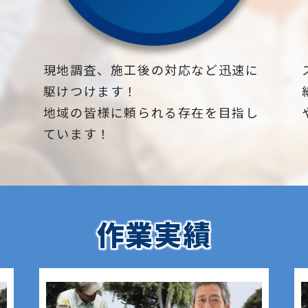
下
現地調査、施工後の対応など迅速に
駆けつけます！
地域の皆様に頼られる存在を目指し
ています！
作業実績