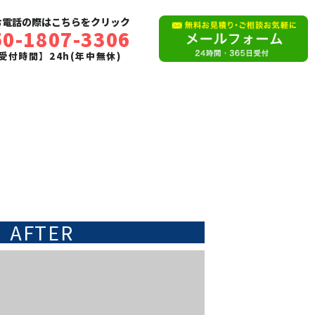
お電話の際はこちらをクリック
50-1807-3306
受付時間】24h(年中無休)
AFTER