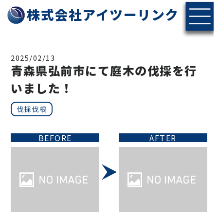
株式会社アイツーリンク
2025/02/13
青森県弘前市にて庭木の伐採を行
いました！
伐採伐根
BEFORE
AFTER