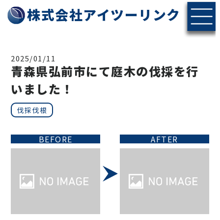
株式会社アイツーリンク
2025/01/11
青森県弘前市にて庭木の伐採を行
いました！
伐採伐根
BEFORE
AFTER