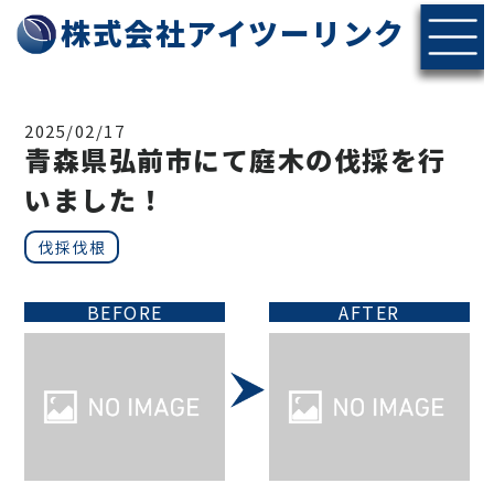
株式会社アイツーリンク
2025/02/17
青森県弘前市にて庭木の伐採を行
いました！
伐採伐根
BEFORE
AFTER