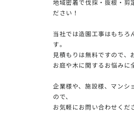
地域密着で伐採・抜根・剪
ださい！
当社では造園工事はもちろ
す
。
見積もりは無料ですので、
お庭や木に関するお悩みに
企業様や、施設様、マンシ
ので、
お気軽にお問い合わせくだ