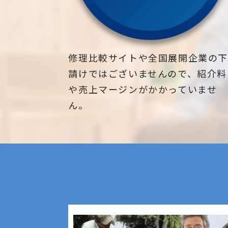
修理比較サイトや全国展開企業の
請けではございませんので、紹介料
や売上マージンがかかっていませ
ん。