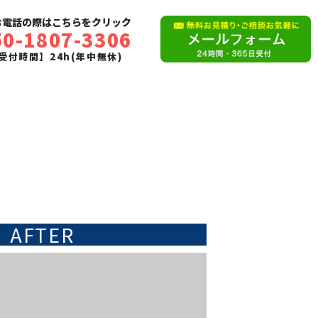
お電話の際はこちらをクリック
50-1807-3306
受付時間】24h(年中無休)
AFTER