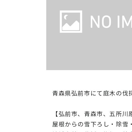
青森県弘前市にて庭木の伐
【弘前市、青森市、五所川
屋根からの雪下ろし・除雪