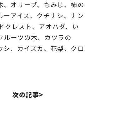
木、オリーブ、もみじ、柿の
ルーアイス、
クチナシ、ナン
ドクレスト、アオハダ、い
フルーツの木、カツラの
ウシ、カイズカ、
花梨、クロ
次の記事>