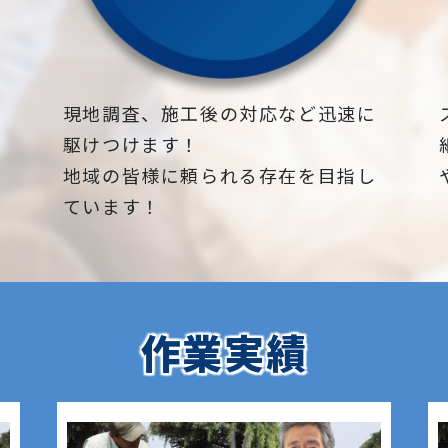
下
現地調査、施工後の対応など迅速に
駆けつけます！
地域の皆様に頼られる存在を目指し
ています！
作業実績