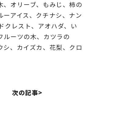
木、オリーブ、もみじ、柿の
ルーアイス、
クチナシ、ナン
ドクレスト、アオハダ、い
フルーツの木、カツラの
ウシ、カイズカ、
花梨、クロ
次の記事>