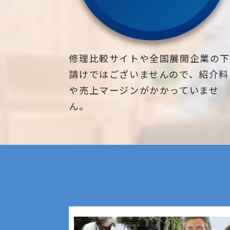
修理比較サイトや全国展開企業の
請けではございませんので、紹介料
や売上マージンがかかっていませ
ん。