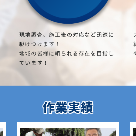
下
現地調査、施工後の対応など迅速に
駆けつけます！
地域の皆様に頼られる存在を目指し
ています！
作業実績