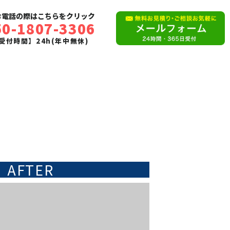
お電話の際はこちらをクリック
50-1807-3306
受付時間】24h(年中無休)
AFTER