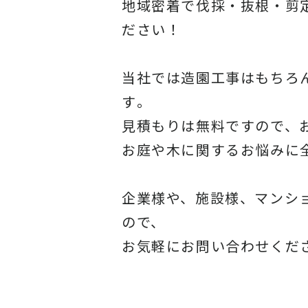
地域密着で伐採・抜根・剪
ださい！
当社では造園工事はもちろ
す
。
見積もりは無料ですので、
お庭や木に関するお悩みに
企業様や、施設様、マンシ
ので、
お気軽にお問い合わせくだ