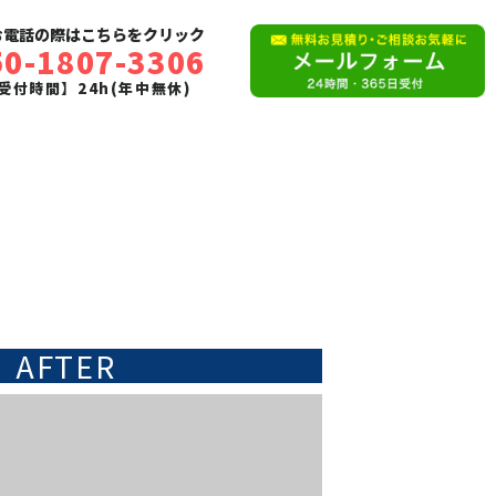
お電話の際はこちらをクリック
50-1807-3306
受付時間】24h(年中無休)
AFTER