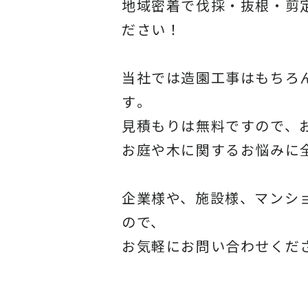
地域密着で伐採・抜根・剪
ださい！
当社では造園工事はもちろ
す
。
見積もりは無料ですので、
お庭や木に関するお悩みに
企業様や、施設様、マンシ
ので、
お気軽にお問い合わせくだ