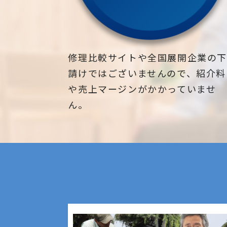
修理比較サイトや全国展開企業の
請けではございませんので、紹介料
や売上マージンがかかっていませ
ん。