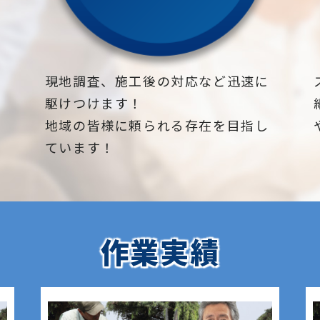
下
現地調査、施工後の対応など迅速に
駆けつけます！
地域の皆様に頼られる存在を目指し
ています！
作業実績