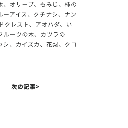
木、オリーブ、もみじ、柿の
ルーアイス、
クチナシ、ナン
ドクレスト、アオハダ、い
フルーツの木、カツラの
ウシ、カイズカ、
花梨、クロ
次の記事>