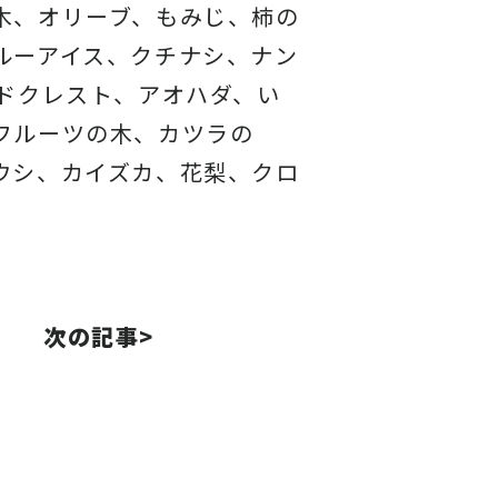
木、オリーブ、もみじ、柿の
ルーアイス、
クチナシ、ナン
ドクレスト、アオハダ、い
フルーツの木、カツラの
ウシ、カイズカ、
花梨、クロ
次の記事>