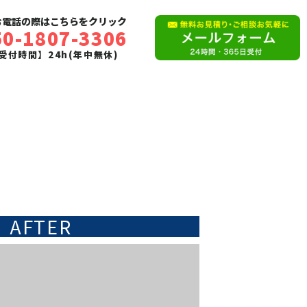
お電話の際はこちらをクリック
50-1807-3306
受付時間】24h(年中無休)
AFTER