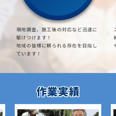
下
現地調査、施工後の対応など迅速に
駆けつけます！
地域の皆様に頼られる存在を目指し
ています！
作業実績