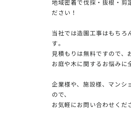
地域密着で伐採・抜根・剪
ださい！
当社では造園工事はもちろ
す
。
見積もりは無料ですので、
お庭や木に関するお悩みに
企業様や、施設様、マンシ
ので、
お気軽にお問い合わせくだ