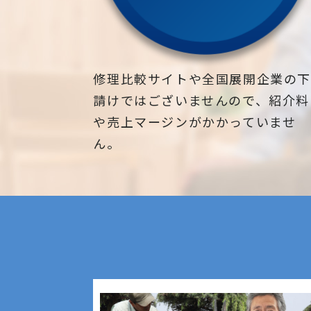
修理比較サイトや全国展開企業の
請けではございませんので、紹介料
や売上マージンがかかっていませ
ん。