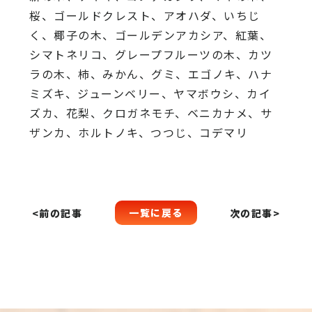
桜、ゴールドクレスト、アオハダ、いちじ
く、椰子の木、ゴールデンアカシア、紅葉、
シマトネリコ、グレープフルーツの木、カツ
ラの木、柿、みかん、グミ、エゴノキ、ハナ
ミズキ、ジューンベリー、ヤマボウシ、カイ
ズカ、花梨、クロガネモチ、ベニカナメ、サ
ザンカ、ホルトノキ、つつじ、コデマリ
一覧に戻る
<前の記事
次の記事>