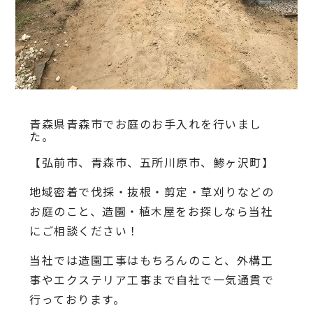
青森県青森市でお庭のお手入れを行いまし
た。
【弘前市、青森市、五所川原市、鯵ヶ沢町】
地域密着で伐採・抜根・剪定・草刈りなどの
お庭のこと、造園・植木屋をお探しなら当社
にご相談ください！
当社では造園工事はもちろんのこと、外構工
事やエクステリア工事まで自社で一気通貫で
行っております。