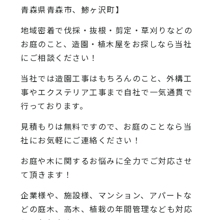
青森県青森市、鯵ヶ沢町】
地域密着で伐採・抜根・剪定・草刈りなどの
お庭のこと、造園・植木屋をお探しなら当社
にご相談ください！
当社では造園工事はもちろんのこと、外構工
事やエクステリア工事まで自社で一気通貫で
行っております。
見積もりは無料ですので、お庭のことなら当
社にお気軽にご連絡ください！
お庭や木に関するお悩みに全力でご対応させ
て頂きます！
企業様や、施設様、マンション、アパートな
どの庭木、高木、植栽の年間管理なども対応