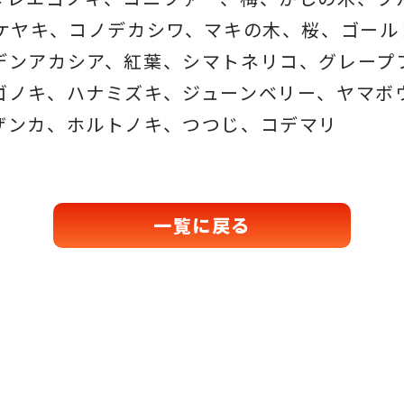
、ケヤキ、コノデカシワ、マキの木、桜、ゴール
デンアカシア、紅葉、シマトネリコ、グレープ
ゴノキ、ハナミズキ、ジューンベリー、ヤマボ
ザンカ、ホルトノキ、つつじ、コデマリ
一覧に戻る