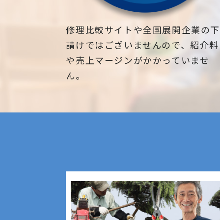
修理比較サイトや全国展開企業の
請けではございませんので、紹介料
や売上マージンがかかっていませ
ん。