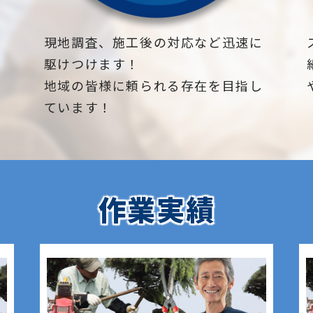
下
現地調査、施工後の対応など迅速に
駆けつけます！
地域の皆様に頼られる存在を目指し
ています！
作業実績