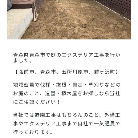
青森県青森市で庭のエクステリア工事を行い
ました。
【弘前市、青森市、五所川原市、鯵ヶ沢町】
地域密着で伐採・抜根・剪定・草刈りなどの
お庭のこと、造園・植木屋をお探しなら当社
にご相談ください！
当社では造園工事はもちろんのこと、外構工
事やエクステリア工事まで自社で一気通貫で
行っております。