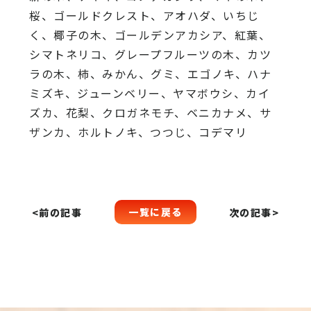
桜、ゴールドクレスト、アオハダ、いちじ
く、椰子の木、ゴールデンアカシア、紅葉、
シマトネリコ、グレープフルーツの木、カツ
ラの木、柿、みかん、グミ、エゴノキ、ハナ
ミズキ、ジューンベリー、ヤマボウシ、カイ
ズカ、花梨、クロガネモチ、ベニカナメ、サ
ザンカ、ホルトノキ、つつじ、コデマリ
一覧に戻る
<前の記事
次の記事>