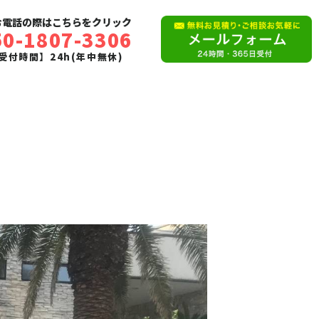
お電話の際はこちらをクリック
50-1807-3306
受付時間】24h(年中無休)