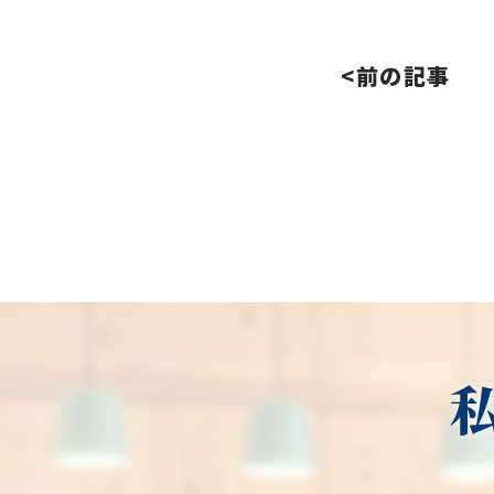
<前の記事