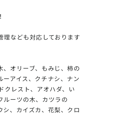
！
管理なども対応しております
木、オリーブ、もみじ、柿の
ルーアイス、クチナシ、ナン
ドクレスト、アオハダ、い
フルーツの木、カツラの
ウシ、カイズカ、花梨、クロ