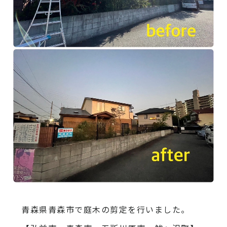
青森県青森市で庭木の剪定を行いました。