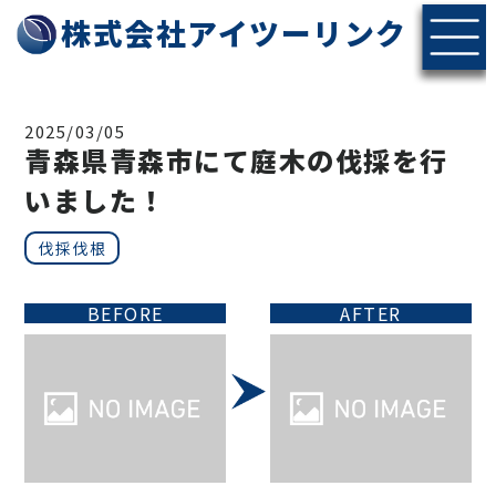
株式会社アイツーリンク
2025/03/05
青森県青森市にて庭木の伐採を行
いました！
伐採伐根
BEFORE
AFTER