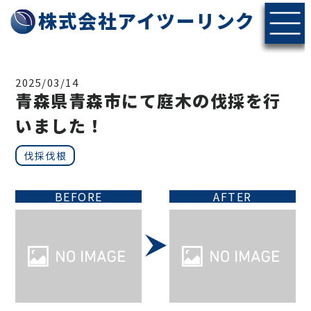
株式会社アイツーリンク
2025/03/14
青森県青森市にて庭木の伐採を行
いました！
伐採伐根
BEFORE
AFTER