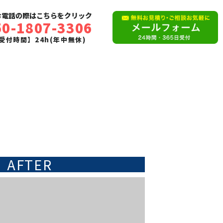
お電話の際はこちらをクリック
50-1807-3306
受付時間】24h(年中無休)
AFTER