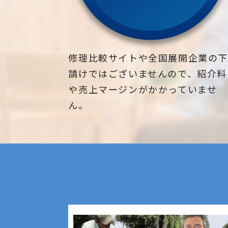
修理比較サイトや全国展開企業の
請けではございませんので、紹介料
や売上マージンがかかっていませ
ん。