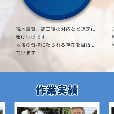
下
現地調査、施工後の対応など迅速に
駆けつけます！
地域の皆様に頼られる存在を目指し
ています！
作業実績