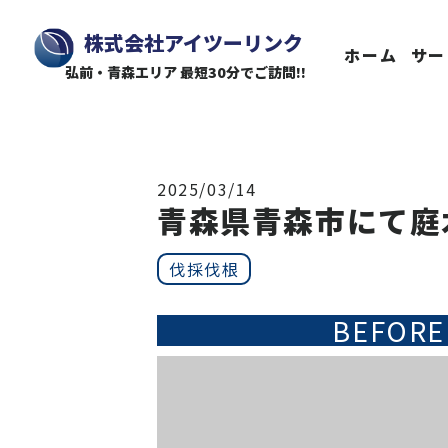
株式会社アイツーリンク
ホーム
サー
弘前・青森エリア 最短30分でご訪問!!
2025/03/14
青森県青森市にて庭
伐採伐根
BEFORE