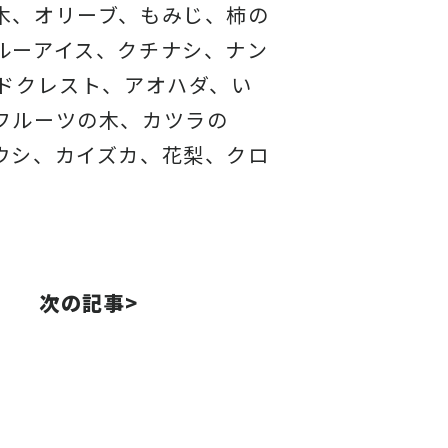
木、オリーブ、もみじ、柿の
ルーアイス、
クチナシ、ナン
ドクレスト、アオハダ、い
フルーツの木、カツラの
ウシ、カイズカ、
花梨、クロ
次の記事>