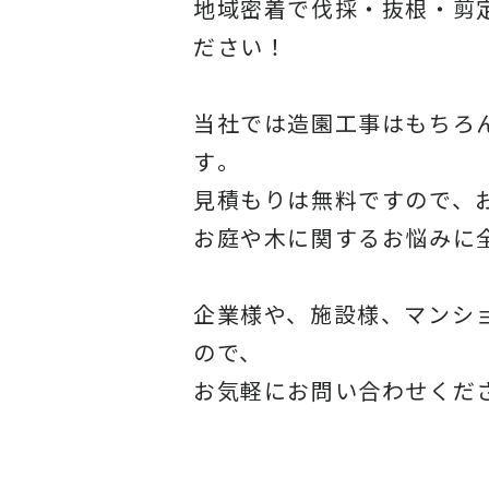
地域密着で伐採・抜根・剪
ださい！
当社では造園工事はもちろ
す
。
見積もりは無料ですので、
お庭や木に関するお悩みに
企業様や、施設様、マンシ
ので、
お気軽にお問い合わせくだ