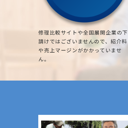
修理比較サイトや全国展開企業の
請けではございませんので、紹介料
や売上マージンがかかっていませ
ん。