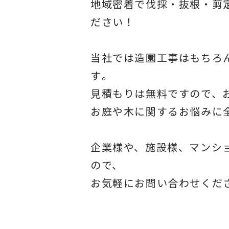
地域密着で伐採・抜根・剪
ださい！
当社では造園工事はもちろ
す
。
見積もりは無料ですので、
お庭や木に関するお悩みに
企業様や、施設様、マンシ
ので、
お気軽にお問い合わせくだ