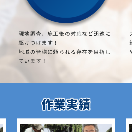
下
現地調査、施工後の対応など迅速に
駆けつけます！
地域の皆様に頼られる存在を目指し
ています！
作業実績