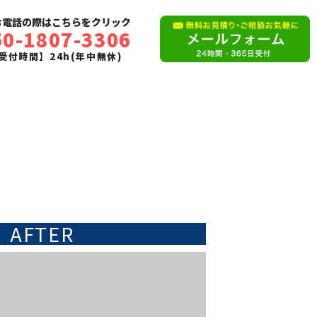
お電話の際はこちらをクリック
50-1807-3306
受付時間】24h(年中無休)
AFTER