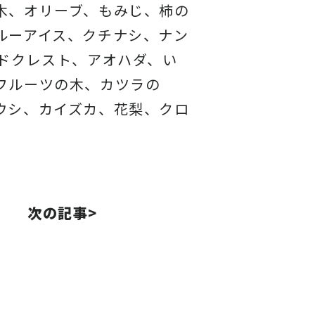
木、オリーブ、もみじ、柿の
ルーアイス、
クチナシ、ナン
ドクレスト、アオハダ、い
フルーツの木、カツラの
ウシ、カイズカ、
花梨、クロ
次の記事>