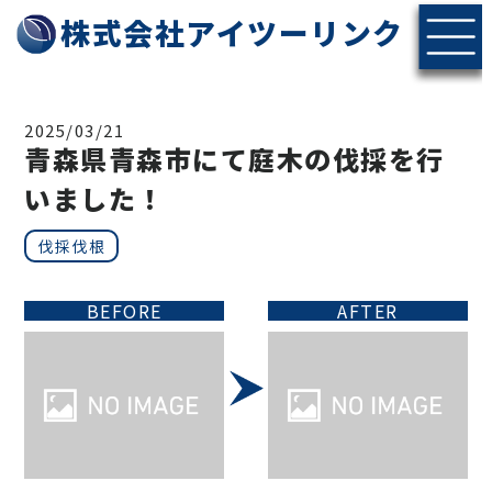
株式会社アイツーリンク
2025/03/21
青森県青森市にて庭木の伐採を行
いました！
伐採伐根
BEFORE
AFTER