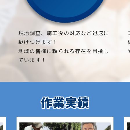
下
現地調査、施工後の対応など迅速に
駆けつけます！
地域の皆様に頼られる存在を目指し
ています！
作業実績