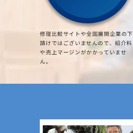
修理比較サイトや全国展開企業の
請けではございませんので、紹介料
や売上マージンがかかっていませ
ん。