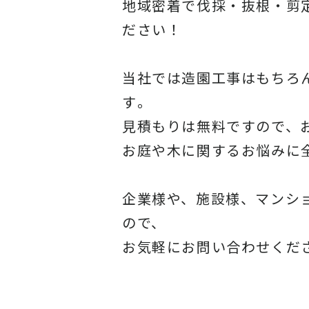
地域密着で伐採・抜根・剪
ださい！
当社では造園工事はもちろ
す
。
見積もりは無料ですので、
お庭や木に関するお悩みに
企業様や、施設様、マンシ
ので、
お気軽にお問い合わせくだ