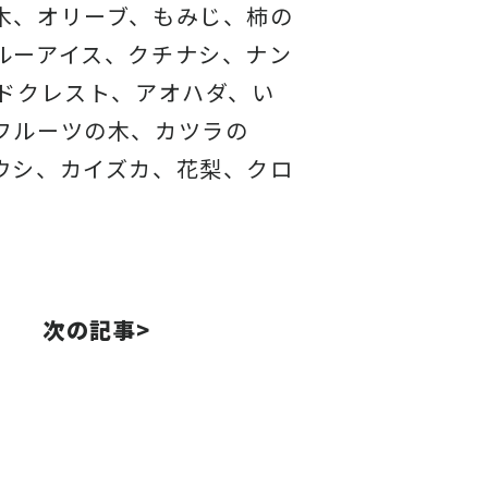
木、オリーブ、もみじ、柿の
ルーアイス、
クチナシ、ナン
ドクレスト、アオハダ、い
フルーツの木、カツラの
ウシ、カイズカ、
花梨、クロ
次の記事>