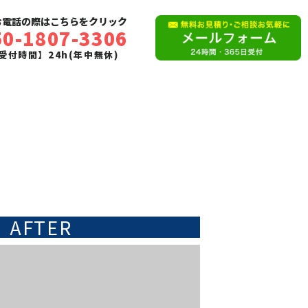
お電話の際はこちらをクリック
50-1807-3306
受付時間】24h(年中無休)
AFTER