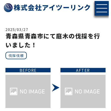
株式会社アイツーリンク
2025/03/27
青森県青森市にて庭木の伐採を行
いました！
伐採伐根
BEFORE
AFTER