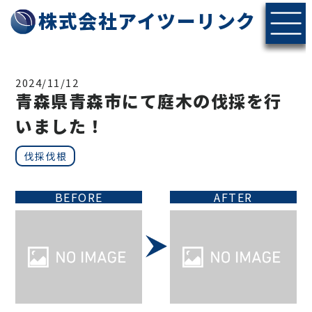
株式会社アイツーリンク
2024/11/12
青森県青森市にて庭木の伐採を行
いました！
伐採伐根
BEFORE
AFTER