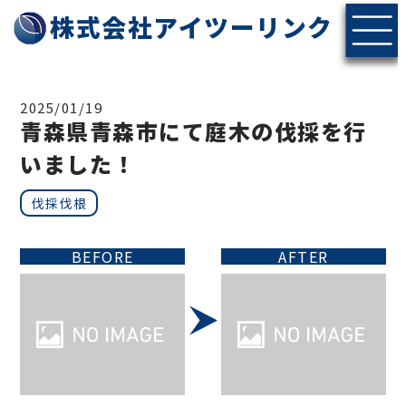
株式会社アイツーリンク
2025/01/19
青森県青森市にて庭木の伐採を行
いました！
伐採伐根
BEFORE
AFTER