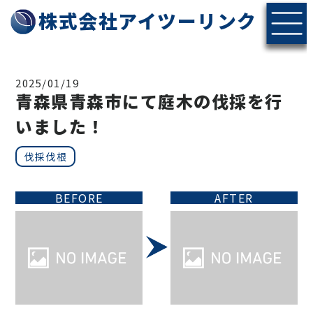
株式会社アイツーリンク
2025/01/19
青森県青森市にて庭木の伐採を行
いました！
伐採伐根
BEFORE
AFTER