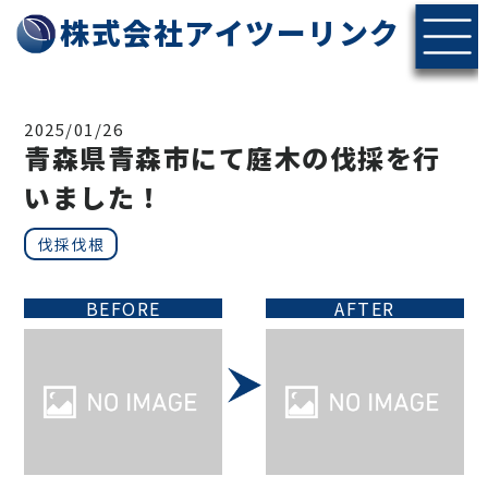
株式会社アイツーリンク
2025/01/26
青森県青森市にて庭木の伐採を行
いました！
伐採伐根
BEFORE
AFTER