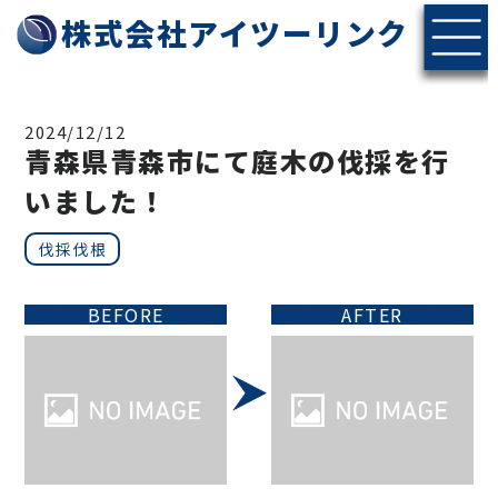
株式会社アイツーリンク
2024/12/12
青森県青森市にて庭木の伐採を行
いました！
伐採伐根
BEFORE
AFTER