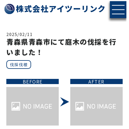
株式会社アイツーリンク
2025/02/11
青森県青森市にて庭木の伐採を行
いました！
伐採伐根
BEFORE
AFTER