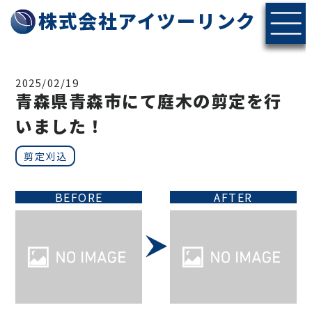
株式会社アイツーリンク
2025/02/19
青森県青森市にて庭木の剪定を行
いました！
剪定刈込
BEFORE
AFTER