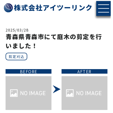
株式会社アイツーリンク
2025/03/28
青森県青森市にて庭木の剪定を行
いました！
剪定刈込
BEFORE
AFTER