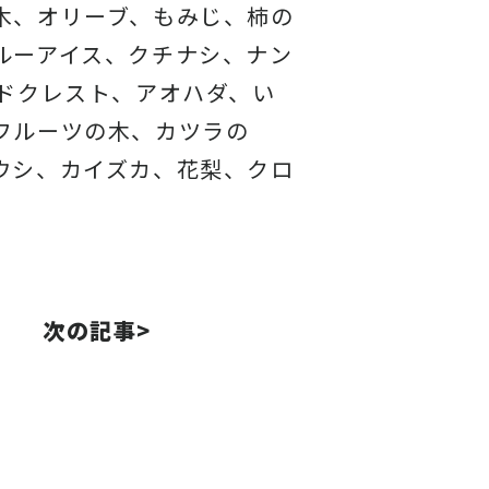
木、オリーブ、もみじ、柿の
ルーアイス、
クチナシ、ナン
ドクレスト、アオハダ、い
フルーツの木、カツラの
ウシ、カイズカ、
花梨、クロ
次の記事>