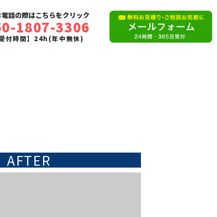
お電話の際はこちらをクリック
50-1807-3306
受付時間】24h(年中無休)
AFTER