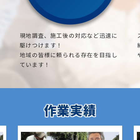
下
現地調査、施工後の対応など迅速に
駆けつけます！
地域の皆様に頼られる存在を目指し
ています！
作業実績