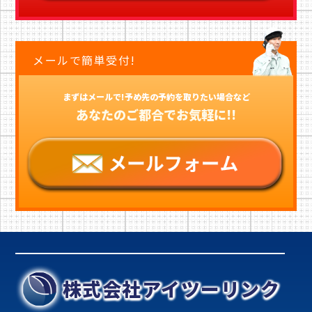
メールで簡単受付!
まずはメールで!予め先の予約を取りたい場合など
あなたのご都合でお気軽に!!
株式会社アイツーリンク