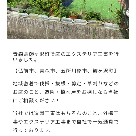
青森県鯵ヶ沢町で庭のエクステリア工事を行
いました。
【弘前市、青森市、五所川原市、鯵ヶ沢町】
地域密着で伐採・抜根・剪定・草刈りなどの
お庭のこと、造園・植木屋をお探しなら当社
にご相談ください！
当社では造園工事はもちろんのこと、外構工
事やエクステリア工事まで自社で一気通貫で
行っております。