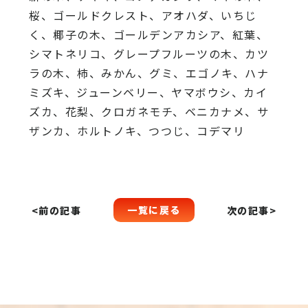
桜、ゴールドクレスト、アオハダ、いちじ
く、椰子の木、ゴールデンアカシア、紅葉、
シマトネリコ、グレープフルーツの木、カツ
ラの木、柿、みかん、グミ、エゴノキ、ハナ
ミズキ、ジューンベリー、ヤマボウシ、カイ
ズカ、花梨、クロガネモチ、ベニカナメ、サ
ザンカ、ホルトノキ、つつじ、コデマリ
一覧に戻る
<前の記事
次の記事>