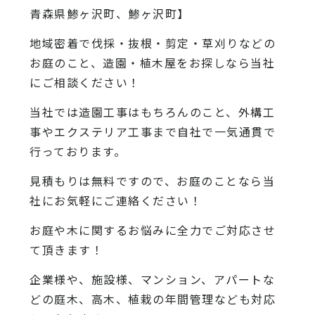
青森県鯵ヶ沢町、鯵ヶ沢町】
地域密着で伐採・抜根・剪定・草刈りなどの
お庭のこと、造園・植木屋をお探しなら当社
にご相談ください！
当社では造園工事はもちろんのこと、外構工
事やエクステリア工事まで自社で一気通貫で
行っております。
見積もりは無料ですので、お庭のことなら当
社にお気軽にご連絡ください！
お庭や木に関するお悩みに全力でご対応させ
て頂きます！
企業様や、施設様、マンション、アパートな
どの庭木、高木、植栽の年間管理なども対応