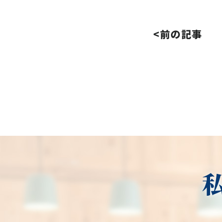
<前の記事