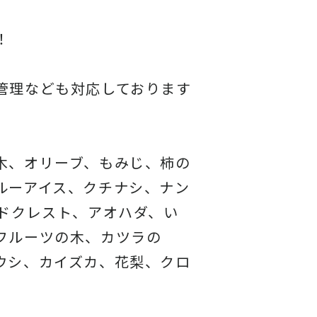
！
管理なども対応しております
木、オリーブ、もみじ、柿の
ルーアイス、クチナシ、ナン
ドクレスト、アオハダ、い
フルーツの木、カツラの
ウシ、カイズカ、花梨、クロ