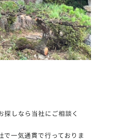
お探しなら当社にご相談く
社で一気通貫で行っておりま