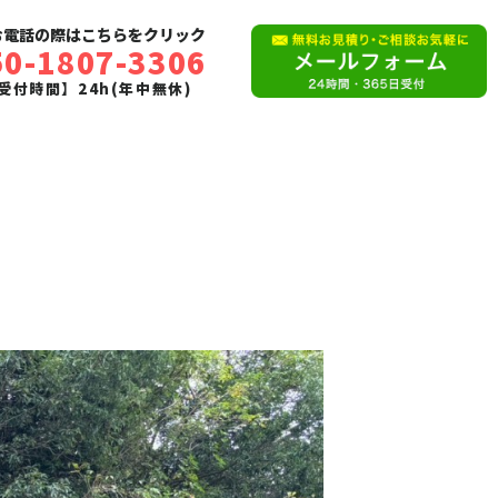
お電話の際はこちらをクリック
50-1807-3306
受付時間】24h(年中無休)