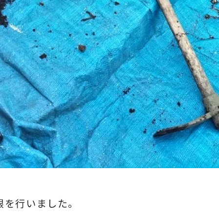
根を行いました。