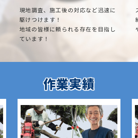
下
現地調査、施工後の対応など迅速に
駆けつけます！
地域の皆様に頼られる存在を目指し
ています！
作業実績