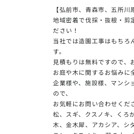
【弘前市、青森市、五所川
地域密着で伐採・抜根・剪
ださい！
当社では造園工事はもちろ
す。
見積もりは無料ですので、
お庭や木に関するお悩みに
企業様や、施設様、マンシ
ので、
お気軽にお問い合わせくだ
松、スギ、クスノキ、くろ
木、金木犀、アカシア、シ