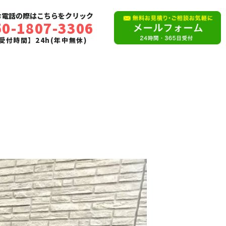
お電話の際はこちらをクリック
50-1807-3306
受付時間】24h(年中無休)