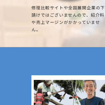
修理比較サイトや全国展開企業の
請けではございませんので、紹介料
や売上マージンがかかっていませ
ん。