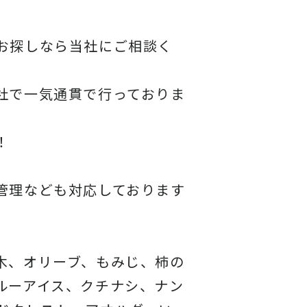
お探しなら当社にご相談く
社で一気通貫で行っておりま
！
管理なども対応しております
木、オリーブ、もみじ、柿の
ルーアイス、クチナシ、ナン