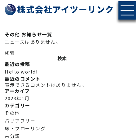
株式会社アイツーリンク
その他 お知らせ一覧
ニュースはありません。
検索
検索
最近の投稿
Hello world!
最近のコメント
表示できるコメントはありません。
アーカイブ
2023年1月
カテゴリー
その他
バリアフリー
床・フローリング
未分類