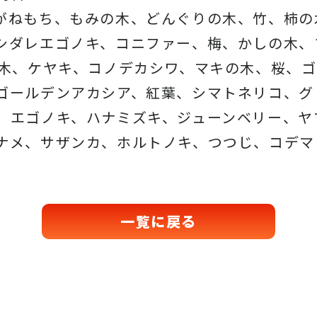
がねもち、もみの木、どんぐりの木、竹、柿の
シダレエゴノキ、コニファー、梅、かしの木、
の木、ケヤキ、コノデカシワ、マキの木、桜、
ゴールデンアカシア、紅葉、シマトネリコ、グ
、エゴノキ、ハナミズキ、ジューンベリー、ヤ
ナメ、サザンカ、ホルトノキ、つつじ、コデマ
一覧に戻る