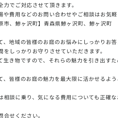
全力でご対応させて頂きます。
場や費用などのお問い合わせやご相談はお気軽
原市、鯵ヶ沢町】青森県鯵ヶ沢町、鯵ヶ沢町
て、地域の皆様のお庭のお悩みにしっかりお答
間をしっかりお守りさせていただきます。
て生き物ですので、それらの魅力を引き出すた
て、皆様のお庭の魅力を最大限に活かせるよう
は相談に乗り、気になる費用についても正確な
問合せください。