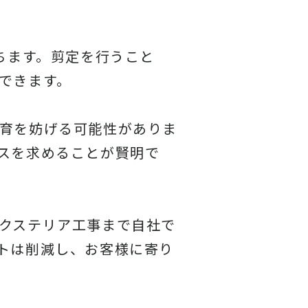
ちます。剪定を行うこと
できます。
育を妨げる可能性がありま
スを求めることが賢明で
クステリア工事まで自社で
トは削減し、お客様に寄り