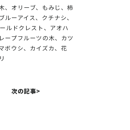
木、オリーブ、もみじ、柿
ブルーアイス、クチナシ、
ゴールドクレスト、アオハ
レープフルーツの木、カツ
マボウシ、カイズカ、花
リ
次の記事>