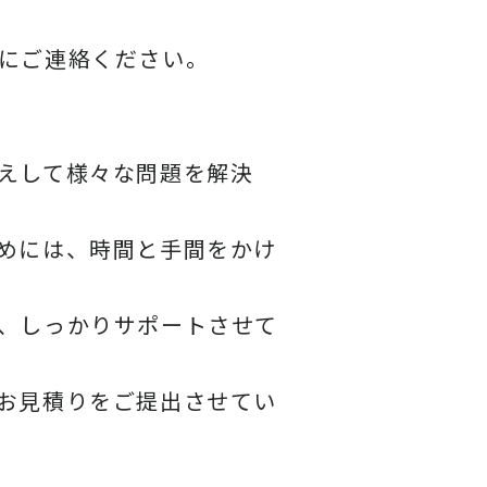
にご連絡ください。
えして様々な問題を解決
めには、時間と手間をかけ
、しっかりサポートさせて
お見積りをご提出させてい