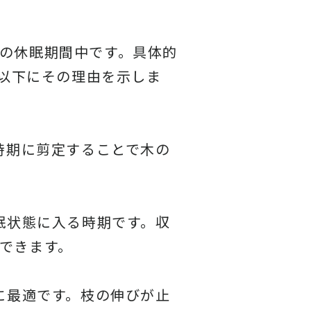
の休眠期間中です。具体的
。以下にその理由を示しま
時期に剪定することで木の
眠状態に入る時期です。収
できます。
に最適です。枝の伸びが止