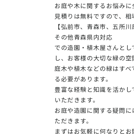
お庭や木に関するお悩みに
見積りは無料ですので、相
【弘前市、青森市、五所川
その他青森県内対応
での造園・植木屋さんとし
し、お客様の大切な緑の空
庭木や植木などの緑はすべ
る必要があります。
豊富な経験と知識を活かし
いただきます。
お庭や造園に関する疑問に
ただきます。
まずはお気軽に何なりとお