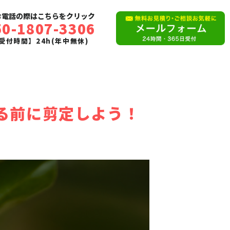
お電話の際はこちらをクリック
50-1807-3306
受付時間】24h(年中無休)
る前に剪定しよう！